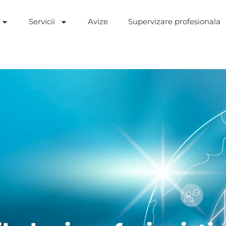
Servicii
Avize
Supervizare profesionala