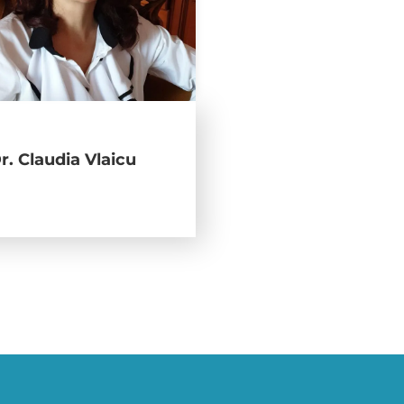
r. Claudia Vlaicu