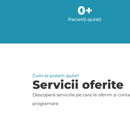
0
+
Pacienți ajutați
Cum te putem ajuta?
Servicii oferite
Descoperă serviciile pe care le oferim și
conta
programare.