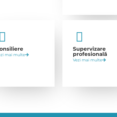
onsiliere
Supervizare
profesională
zi mai multe
Vezi mai multe