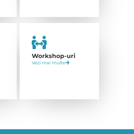
Workshop-uri
Vezi mai multe