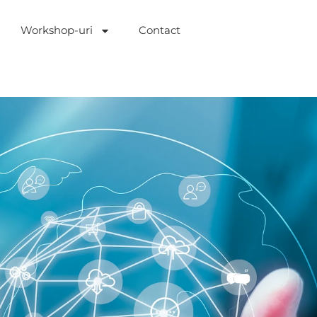
Workshop-uri
Contact