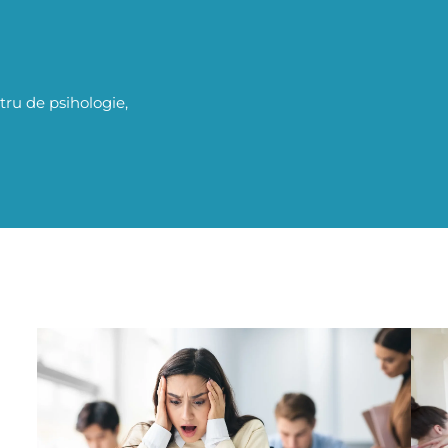
tru de psihologie,