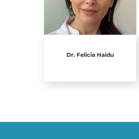
Dr. Felicia Haidu