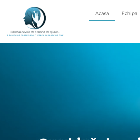
Acasa
Echipa