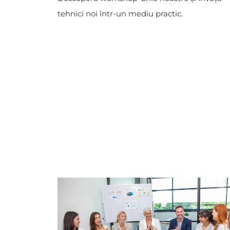
tehnici noi într-un mediu practic.