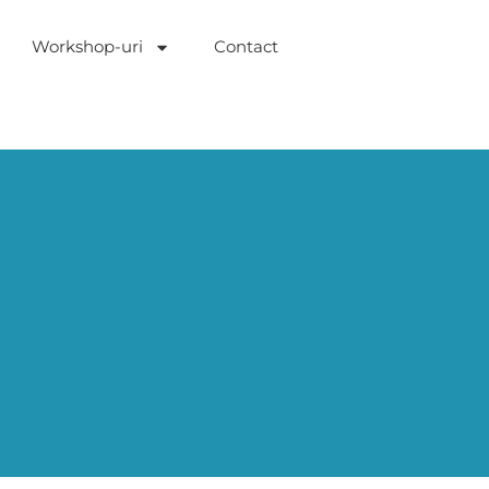
Workshop-uri
Contact