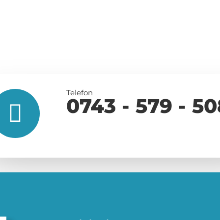
Telefon
0743 - 579 - 50